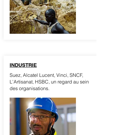
INDUSTRIE
Suez, Alcatel Lucent, Vinci, SNCF,
L'Artisanat, HSBC, un regard au sein
des organisations.