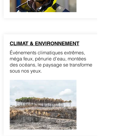
CLIMAT & ENVIRONNEMENT
Événements climatiques extrêmes,
méga feux, pénurie d'eau, montées
des océans, le paysage se transforme
sous nos yeux.