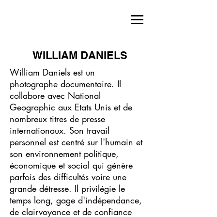
WILLIAM DANIELS
William Daniels est un
photographe documentaire. Il
collabore avec National
Geographic aux Etats Unis et de
nombreux titres de presse
internationaux. Son travail
personnel est centré sur l'humain et
son environnement politique,
économique et social qui génère
parfois des difficultés voire une
grande détresse. Il privilégie le
temps long, gage d'indépendance,
de clairvoyance et de confiance