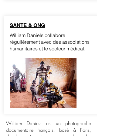
SANTE & ONG
William Daniels collabore
régulièrement avec des associations
humanitaires et le secteur médical.
William Daniels est un photographe
documentaire français, basé à Paris,