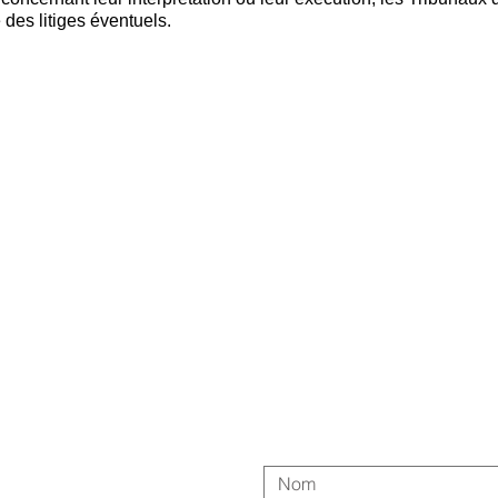
des litiges éventuels.