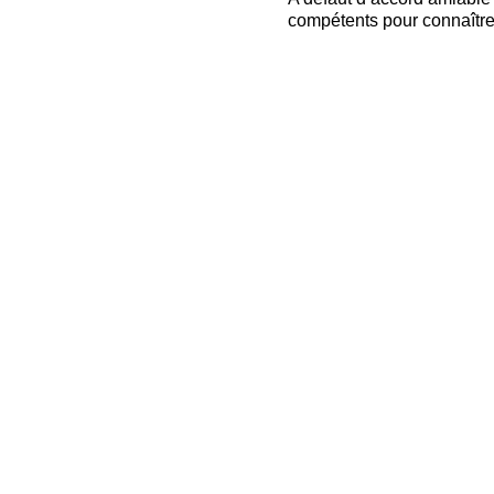
compétents pour connaître 
CONTACT