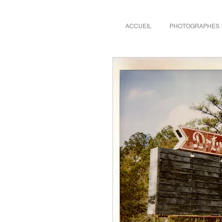
ACCUEIL
PHOTOGRAPHES