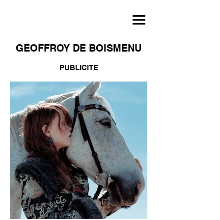
GEOFFROY DE BOISMENU
PUBLICITE