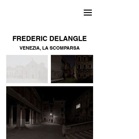
FREDERIC DELANGLE
VENEZIA, LA SCOMPARSA