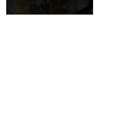
CONTACT