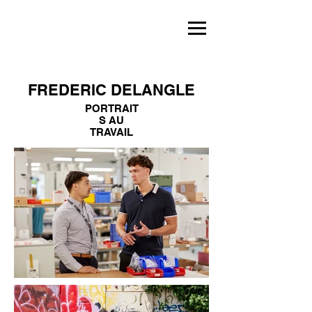
FREDERIC DELANGLE
PORTRAIT
S AU
TRAVAIL