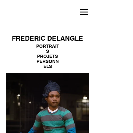
FREDERIC DELANGLE
PORTRAIT
S
PROJETS
PERSONN
ELS