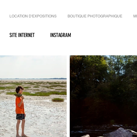
LOCATION D'EXPOSITIONS
BOUTIQUE PHOTOGRAPHIQUE
M
SITE INTERNET
INSTAGRAM