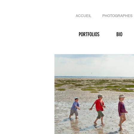
ACCUEIL
PHOTOGRAPHES
PORTFOLIOS
BIO