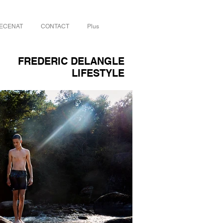
ECENAT
CONTACT
Plus
FREDERIC DELANGLE
LIFESTYLE