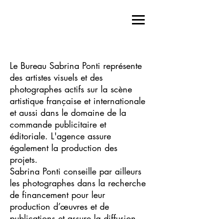
Le Bureau Sabrina Ponti représente
des artistes visuels et des
photographes actifs sur la scène
artistique française et internationale
et aussi dans le domaine de la
commande publicitaire et
éditoriale. L'agence assure
également la production des
projets.
Sabrina Ponti conseille par ailleurs
les photographes dans la recherche
de financement pour leur
production d’œuvres et de
publications et assure la diffusion